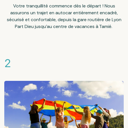
Votre tranquillité commence dès le départ ! Nous
assurons un trajet en autocar entièrement encadré,
sécurisé et confortable, depuis la gare routière de Lyon
Part Dieu jusqu’au centre de vacances à Tamié.
2