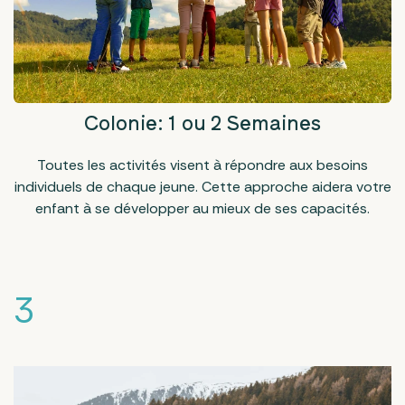
Colonie: 1 ou 2 Semaines
Toutes les activités visent à répondre aux besoins
individuels de chaque jeune. Cette approche aidera votre
enfant à se développer au mieux de ses capacités.
3