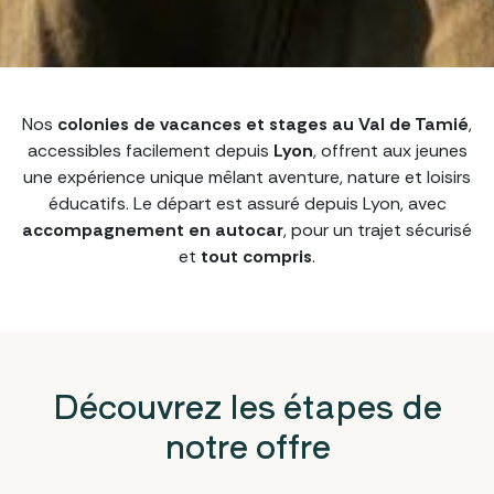
Nos
colonies de vacances et stages au Val de Tamié
,
accessibles facilement depuis
Lyon
, offrent aux jeunes
une expérience unique mêlant aventure, nature et loisirs
éducatifs. Le départ est assuré depuis Lyon, avec
accompagnement en autocar
, pour un trajet sécurisé
et
tout compris
.
Découvrez
les étapes
de
notre offre