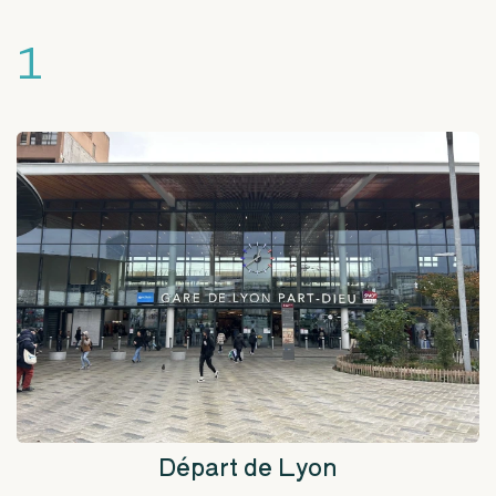
1
Départ de Lyon