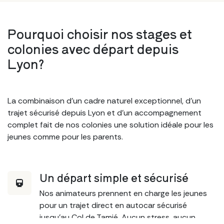
Pourquoi choisir nos stages et
colonies avec départ
depuis
Lyon
?
La combinaison d’un cadre naturel exceptionnel, d’un
trajet sécurisé depuis Lyon et d’un accompagnement
complet fait de nos colonies une solution idéale pour les
jeunes comme pour les parents.
Un départ simple et sécurisé
Nos animateurs prennent en charge les jeunes
pour un trajet direct en autocar sécurisé
jusqu’au Col de Tamié. Aucun stress, aucun