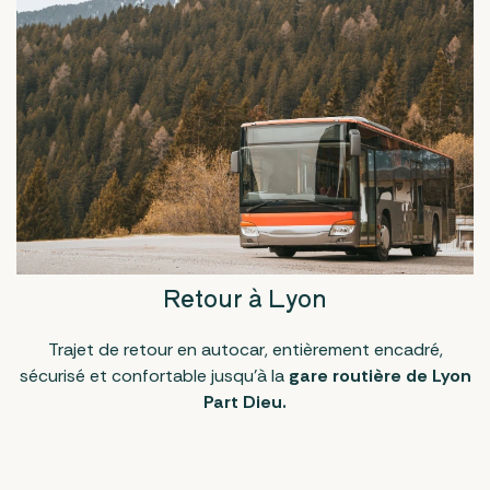
Retour à Lyon
Trajet de retour en autocar, entièrement encadré,
sécurisé et confortable jusqu'à la
gare routière de Lyon
Part Dieu.