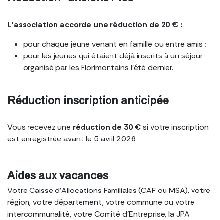
L'association accorde une réduction de 20 € :
pour chaque jeune venant en famille ou entre amis ;
pour les jeunes qui étaient déjà inscrits à un séjour
organisé par les Florimontains l'été dernier.
Réduction
inscription anticipée
Vous recevez une
réduction de 30 €
si votre inscription
est enregistrée avant le 5 avril 2026
Aides
aux vacances
Votre Caisse d'Allocations Familiales (CAF ou MSA), votre
région, votre département, votre commune ou votre
intercommunalité, votre Comité d'Entreprise, la JPA