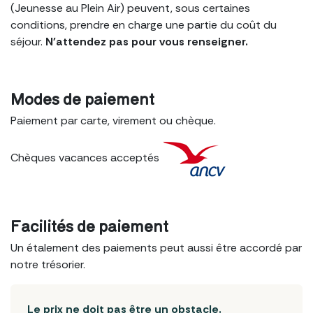
(Jeunesse au Plein Air) peuvent, sous certaines
conditions, prendre en charge une partie du coût du
séjour.
N'attendez pas pour vous renseigner.
Modes
de paiement
Paiement par carte, virement ou chèque.
Chèques vacances acceptés
Facilités
de paiement
Un étalement des paiements peut aussi être accordé par
notre trésorier.
Le prix ne doit pas être un obstacle.