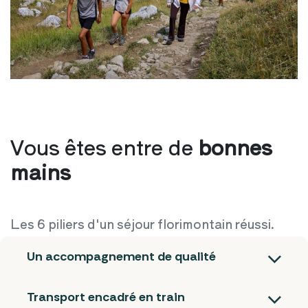
Vous êtes entre de
bonnes
mains
Les 6 piliers d'un séjour florimontain réussi.
Un accompagnement de qualité
Transport encadré en train