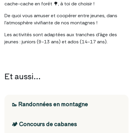
cache-cache en forêt 🌳, à toi de choisir !
De quoi vous amuser et coopérer entre jeunes, dans
l’atmosphère vivifiante de nos montagnes !
Les activités sont adaptées aux tranches d'âge des
jeunes : juniors (9-13 ans) et ados (14-17 ans).
Et aussi...
🥾 Randonnées en montagne
🏕️ Concours de cabanes