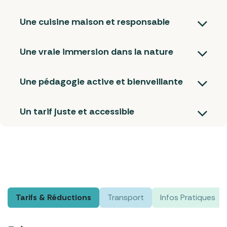
Une cuisine maison et responsable
Une vraie immersion dans la nature
Une pédagogie active et bienveillante
Un tarif juste et accessible
Tarifs & Réductions
Transport
Infos Pratiques