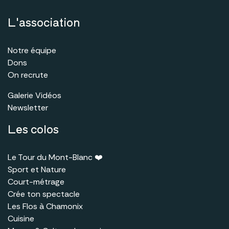
L'association
Notre équipe
Dons
On recrute
Galerie Vidéos
Newsletter
Les colos
Le Tour du Mont-Blanc
❤️
Sport et Nature
Court-métrage
Crée ton spectacle
Les Flos à Chamonix
Cuisine